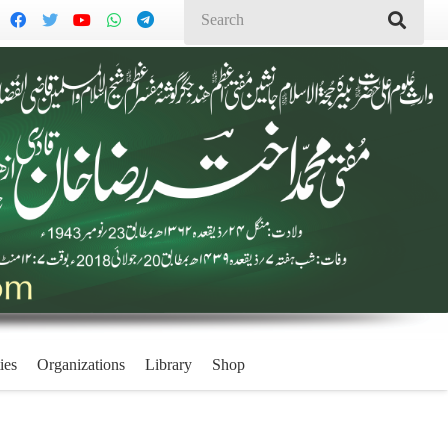
ies
Organizations
Library
Shop