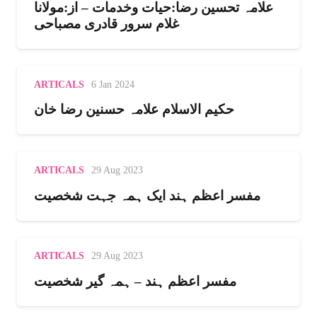
علامہ تحسین رضا:حیات وخدمات – از:مولانا
غلام سرور قادری مصباحی
ARTICALS
6 Jan 2024
حکیم الاسلام علامہ حسنین رضا خان
ARTICALS
29 Aug 2023
مفسر اعظم ہند ایک ہمہ جہت شخصیت
ARTICALS
29 Aug 2023
مفسر اعظم ہند – ہمہ گیر شخصیت