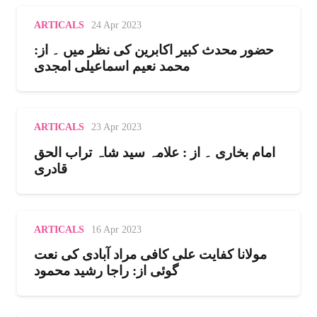
ARTICALS
24 Apr 2023
حضور محدث کبیر اکابرین کی نظر میں ۔ از:
محمد نعیم اسماعیلی امجدی
ARTICALS
23 Apr 2023
امام بخاری ۔ از : علامہ سید شاہ تراب الحق
قادری
ARTICALS
16 Apr 2023
مولانا کفایت علی کافی مراد آبادی کی نعت
گوئی از: راجا رشید محمود