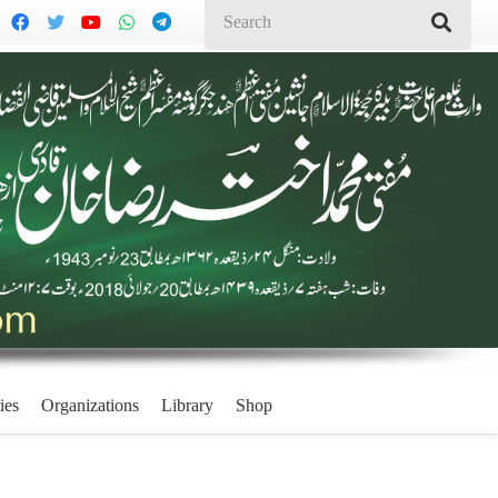
ies
Organizations
Library
Shop