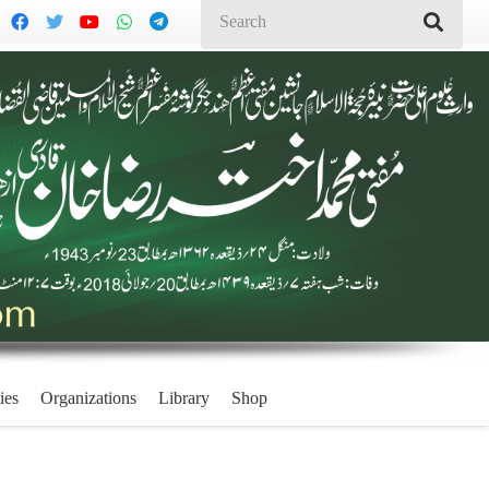
ies
Organizations
Library
Shop