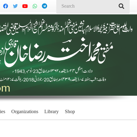
ies
Organizations
Library
Shop