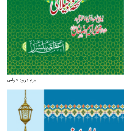
بزم درود خوانی