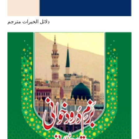
دلائل الخیرات مترجم