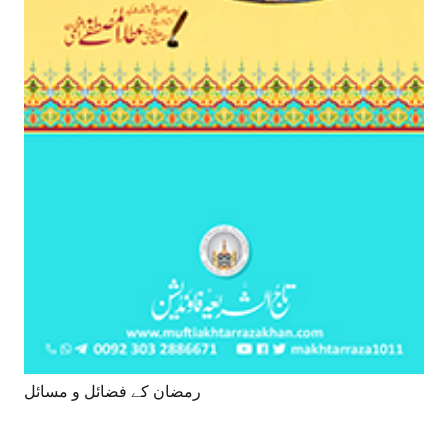
رمضان کے فضائل و مسائل