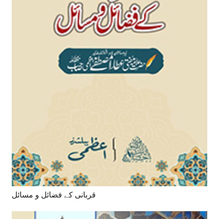
قربانی کے فضائل و مسائل