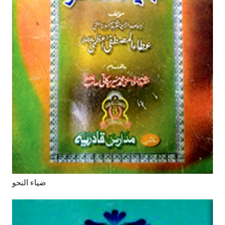
ضیاء النحو