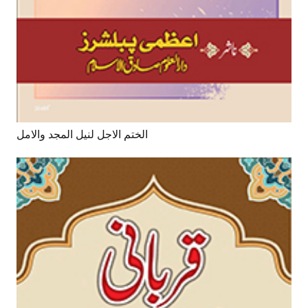
الختم الاجل لنیل المجد والامل