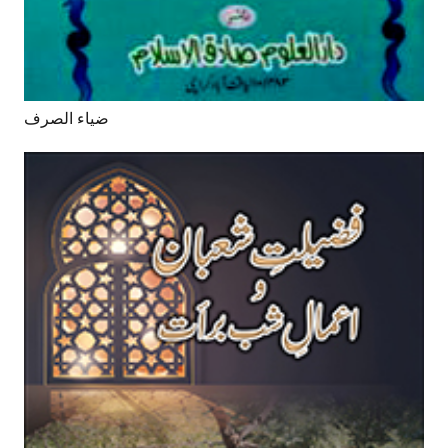
ضیاء الصرف