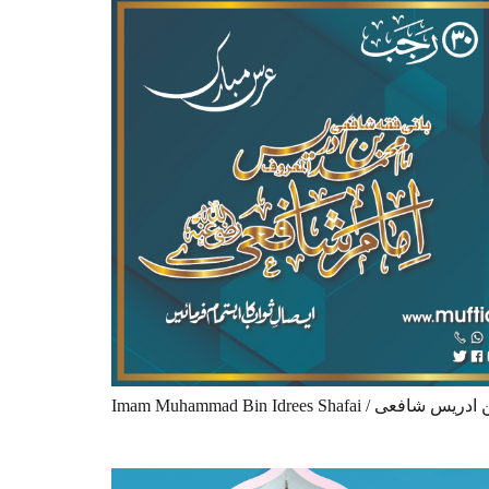
Imam Muhammad Bin Idrees Shafai 