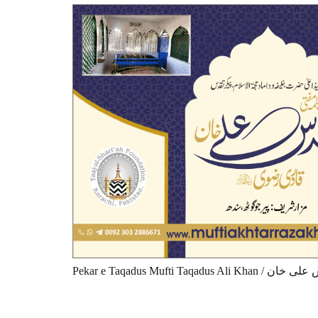
Pekar e Taqadus Mufti 