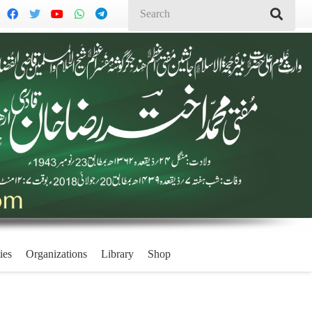
ies
Organizations
Library
Shop