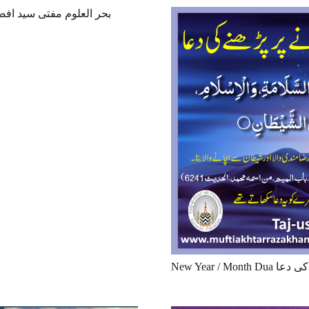
New Year /