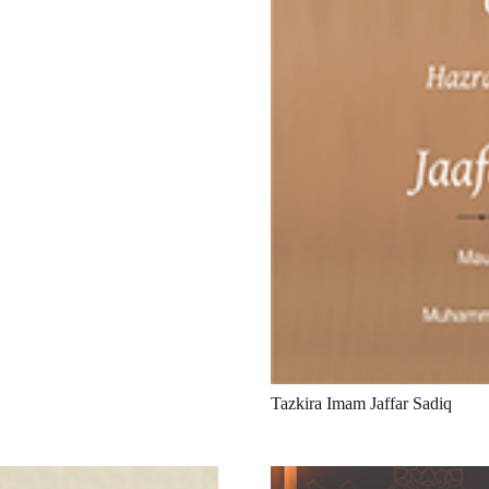
Tazkira Imam Jaffar Sadiq