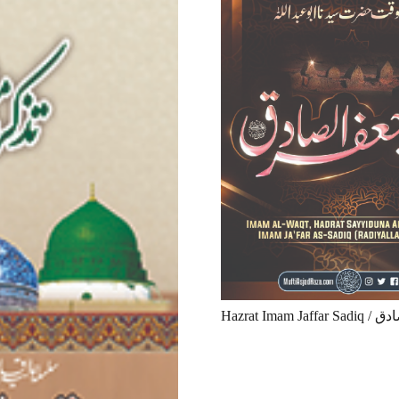
Hazrat 