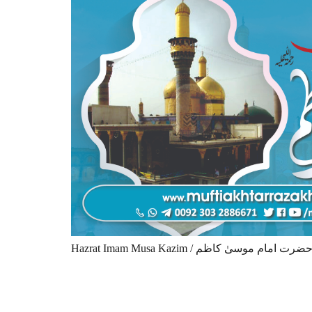
Hazrat Imam Musa Kazim / ضرت امام موسیٰ کاظم